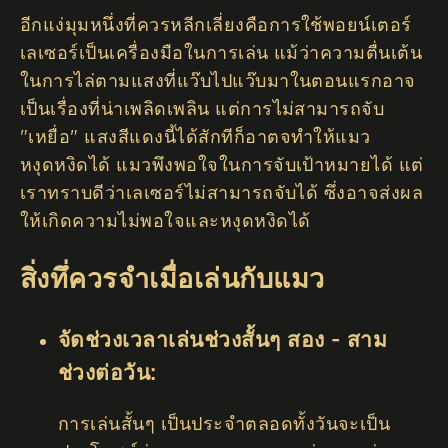
อีกแง่มุมหนึ่งที่ควรหลีกเลี่ยงคือการใช้พอยน์เตอร์
เลเซอร์เป็นเครื่องมือในการเล่น แม้ว่าความตื่นเต้น
ในการไล่ตามแสงที่แว๊บไปแว๊บมาในตอนแรกอาจ
เป็นเรื่องที่น่าเพลิดเพลิน แต่การไม่สามารถจับ
"เหยื่อ" แสงสีแดงนี้ได้สักทีก็อาตจทำให้แมว
หงุดหงิดได้ แมวพึงพอใจในการจับเป้าหมายได้ แต่
เราทราบดีว่าเลเซอร์ไม่สามารถจับได้ ซึ่งอาจส่งผล
ให้เกิดความไม่พอใจและหงุดหงิดได้
สิ่งทึ่ควรจำเมื่อเล่นกับแมว
จัดช่วงเวลาเล่นช่วงสั้นๆ สอง - สาม
ช่วงต่อวัน:
การเล่นสั้นๆ เป็นประจำตลอดทั้งวันจะเป็น