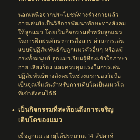
นอกเหนือจากประโยชน์ทางร่างกายแล้ว
การเล่นยังเป็นวิธีการพัฒนาทักษะทางสังคม
ให้ลูกแมว โดยเป็นกิจกรรมสำหรับลูกแมว
ในการฝึกฝนทักษะการสื่อสาร ผ่านการเล่น
แบบมีปฏิสัมพันธ์กับลูกแมวตัวอื่นๆ หรือแม้
กระทั้งมนุษย์ ลูกแมวเรียนรู้ที่จะเข้าใจภาษา
กาย เสียงร้อง และควบคุมแรงในการเล่น
ปฏิสัมพันธ์ทางสังคมในช่วงแรกของวัยถือ
เป็นจุดเริ่มต้นสำหรับการเติบโตเป็นแมวโต
ที่เข้าสังคมได้ดี
เป็นกิจกรรมที่สะท้อนถึงการเจริญ
เติบโตของแมว
เมื่อลูกแมวอายุได้ประมาณ 14 สัปดาห์