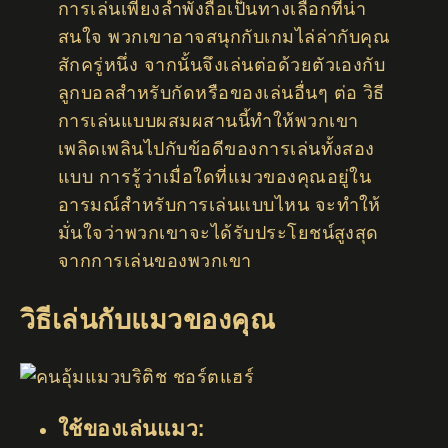
การเล่นเพียงลำพังถือเป็นทางเลือกที่น่า
สนใจ พวกเขาอาจสนุกกับเกมไล่ล่ากับคุณ
สักครู่หนึ่ง จากนั้นจึงเล่นต่อด้วยตัวเองกับ
ลูกบอลสำหรับกัดหรือของเล่นอื่นๆ ต่อ วิธี
การเล่นแบบผสมผสานนี้ทำให้พวกเขา
เพลิดเพลินไปกับข้อดีของการเล่นทั้งสอง
แบบ การรู้ว่าเมื่อใดที่แมวของคุณอยู่ใน
อารมณ์สำหรับการเล่นแบบไหน จะทำให้
มั่นใจว่าพวกเขาจะได้รับประโยชน์สูงสุด
จากการเล่นของพวกเขา
วิธีเล่นกับแมวของคุณ
ใช้ของเล่นแมว: