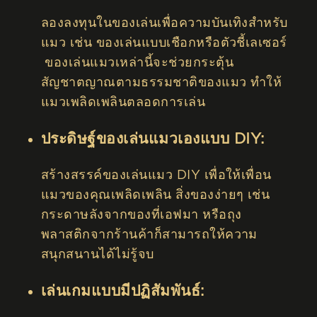
ลองลงทุนในของเล่นเพื่อความบันเทิงสำหรับ
แมว เช่น ของเล่นแบบเชือกหรือตัวชี้เลเซอร์
ของเล่นแมวเหล่านี้จะช่วยกระตุ้น
สัญชาตญาณตามธรรมชาติของแมว ทำให้
แมวเพลิดเพลินตลอดการเล่น
ประดิษฐ์ของเล่นแมวเองแบบ DIY:
สร้างสรรค์ของเล่นแมว DIY เพื่อให้เพื่อน
แมวของคุณเพลิดเพลิน สิ่งของง่ายๆ เช่น
กระดาษลังจากของที่เอฟมา หรือถุง
พลาสติกจากร้านค้าก็สามารถให้ความ
สนุกสนานได้ไม่รู้จบ
เล่นเกมแบบมีปฏิสัมพันธ์: