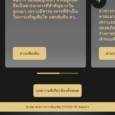
คือการ ป้อนนมลูกแมว จริงอยู่ที่นม
ถือเป็นสารอาหารที่สำคัญมากใน
อาหารกา
ลูกแมว เพราะมีสารอาหารที่จำเป็น
ทาสแมวต
ในการเจริญเติบโต แต่กลับกัน หาก
เพราะอย
เป็นแมวโต การดื่มนมมากเกินไป
ปลอดภัย
อาจจะทำให้ประสบกับปัญหาเกี่ยว
ร่างกายข
กับแลคโตส ซึ่งทำให้ระบบย่อย
เจ้าของท
อาหารทำงานผิดปกติได้ ดังนั้นใน
สงสัยว่
วันนี้เราจะมาแนะนำเรื่องราวเกี่ยว
ธรรมชาต
กับเรื่องเกี่ยวกับ แมวกินนม ที่คุณ
อ่านเพิ่มเติม
อ่านเพ
ก แม้ว่าจ
ต้องรู้ เพื่อให้การให้นมแมว การ
เลือกให
เลี้ยงแมว และการดูแลสุขภาพแมว
ของเจ้าต
นั้นมีประสิทธิภาพและดีต่อแมวที่สุด
บทความที่เกี่ยวข้องทั้งหมด
(opens in new window)
อ่านมาตรการการป้องกัน COVID-19 ของเรา