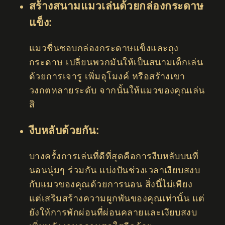
สร้างสนามแมวเล่นด้วยกล่องกระดาษ
แข็ง:
แมวชื่นชอบกล่องกระดาษแข็งและถุง
กระดาษ เปลี่ยนพวกมันให้เป็นสนามเด็กเล่น
ด้วยการเจารู เพิ่มอุโมงค์ หรือสร้างเขา
วงกตหลายระดับ จากนั้นให้แมวของคุณเล่น
สิ
งีบหลับด้วยกัน:
บางครั้งการเล่นที่ดีที่สุดคือการงีบหลับบนที่
นอนนุ่มๆ ร่วมกัน แบ่งปันช่วงเวลาเงียบสงบ
กับแมวของคุณด้วยการนอน สิ่งนี้ไม่เพียง
แต่เสริมสร้างความผูกพันของคุณเท่านั้น แต่
ยังให้การพักผ่อนที่ผ่อนคลายและเงียบสงบ