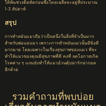
ให้พ้นช่วงติดสัดก่อนซึ่งโดยเฉลี่ยจะอยู่ที่ประมาณ
1-3 สัปดาห์
สรุป
การทำหมันแมวถือว่าเป็นหนึ่งในสิ่งที่จำเป็นมาก
สำหรับพ่อแม่แมว เพราะการทำหมันแมวนั้นมีข้อดี
มากมาย โดยเฉพาะในเรื่องสุขภาพของแมว ที่จะ
ทำให้แมวของคุณมีสุขภาพที่ดี คงที่ ลดโอกาสเกิด
โรคต่าง ๆ แถมยังทำให้แมวอ้วนตุ้บน่ารักน่ากอด
อีกด้วย
รวมคำถามที่พบบ่อย