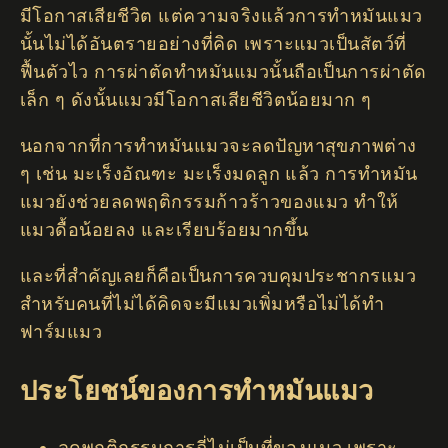
มีโอกาสเสียชีวิต แต่ความจริงแล้วการทำหมันแมว
นั้นไม่ได้อันตรายอย่างที่คิด เพราะแมวเป็นสัตว์ที่
ฟื้นตัวไว การผ่าตัดทำหมันแมวนั้นถือเป็นการผ่าตัด
เล็ก ๆ ดังนั้นแมวมีโอกาสเสียชีวิตน้อยมาก ๆ
นอกจากที่การทำหมันแมวจะลดปัญหาสุขภาพต่าง
ๆ เช่น มะเร็งอัณฑะ มะเร็งมดลูก แล้ว การทำหมัน
แมวยังช่วยลดพฤติกรรมก้าวร้าวของแมว ทำให้
แมวดื้อน้อยลง และเรียบร้อยมากขึ้น
และที่สำคัญเลยก็คือเป็นการควบคุมประชากรแมว
สำหรับคนที่ไม่ได้คิดจะมีแมวเพิ่มหรือไม่ได้ทำ
ฟาร์มแมว
ประโยชน์ของการทำหมันแมว
ลดพฤติกรรมการฉี่ไม่เป็นที่ของแมว เพราะ