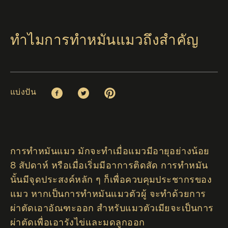
ทำไมการทำหมันแมวถึงสำคัญ
แบ่งปัน
Facebook (opens in new window)
Twitter (opens in new window)
Pinterest (opens in new window)
การทำหมันแมว มักจะทำเมื่อแมวมีอายุอย่างน้อย
8 สัปดาห์ หรือเมื่อเริ่มมีอาการติดสัด การทำหมัน
นั้นมีจุดประสงค์หลัก ๆ ก็เพื่อควบคุมประชากรของ
แมว หากเป็นการทำหมันแมวตัวผู้ จะทำด้วยการ
ผ่าตัดเอาอัณฑะออก สำหรับแมวตัวเมียจะเป็นการ
ผ่าตัดเพื่อเอารังไข่และมดลูกออก