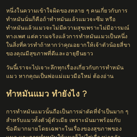
หนึ่งในความเข้าใจผิดของหลาย ๆ คนเกี่ยวกับการ
ทำหมันนั่นก็คือถ้าทำหมันแล้วแมวจะซึม หรือ
ทำหมันแล้วแมวจะไม่มีความสุขเพราะไม่มีอารมณ์
ทางเพศ แต่ความจริงแล้วการทำหมันแมวเป็นหนึ่ง
ในสิ่งที่ควรทำถ้าหากว่าคุณอยากให้เจ้าตัวน้อยสี่ขา
ของคุณมีสุขภาพที่ดีและอายุยืนยาว
วันนี้เราจะไปเจาะลึกทุกเรื่องเกี่ยวกับการทำหมัน
แมว หากคุณเป็นพ่อแม่แมวมือใหม่ ต้องอ่าน
ทำหมันแมว ทำยังไง ?
การทำหมันแมวนั้นถือเป็นการผ่าตัดที่จำเป็นมาก ๆ
สำหรับแมวทั้งตัวผู้ตัวเมีย เพราะมันมาพร้อมกับ
ข้อดีมากมายโดยเฉพาะในเรื่องของสุขภาพของ