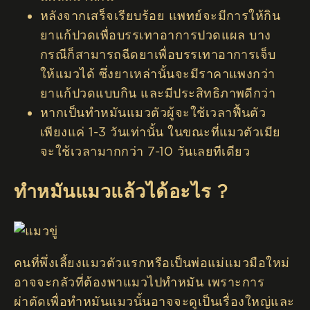
หลังจากเสร็จเรียบร้อย แพทย์จะมีการให้กิน
ยาแก้ปวดเพื่อบรรเทาอาการปวดแผล บาง
กรณีก็สามารถฉีดยาเพื่อบรรเทาอาการเจ็บ
ให้แมวได้ ซึ่งยาเหล่านั้นจะมีราคาแพงกว่า
ยาแก้ปวดแบบกิน และมีประสิทธิภาพดีกว่า
หากเป็นทำหมันแมวตัวผู้จะใช้เวลาฟื้นตัว
เพียงแค่ 1-3 วันเท่านั้น ในขณะที่แมวตัวเมีย
จะใช้เวลามากกว่า 7-10 วันเลยทีเดียว
ทำหมันแมวแล้วได้อะไร ?
คนที่พึ่งเลี้ยงแมวตัวแรกหรือเป็นพ่อแม่แมวมือใหม่
อาจจะกลัวที่ต้องพาแมวไปทำหมัน เพราะการ
ผ่าตัดเพื่อทำหมันแมวนั้นอาจจะดูเป็นเรื่องใหญ่และ