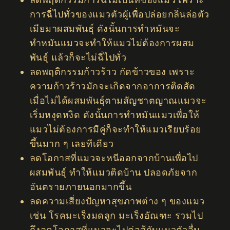
การฉี่ไปทั่วของแมวตัวผู้เพื่อปล่อยกลิ่นล่อตัว
เมียมาผสมพันธุ์ ดังนั้นการทำหมันจะ
ทำหมันแมวจะทำให้แมวไม่ต้องการผสม
พันธุ์ แล้วก็จะไม่ฉี่ไปทั่ว
ลดพฤติกรรมก้าวร้าว กัดข้าวของ เพราะ
ความก้าวร้าวมักจะเกิดจากอาการติดสัด
เมื่อไม่ได้ผสมพันธุ์ตามสัญชาตญาณแมวจะ
เริ่มหงุดหงิด ดังนั้นการทำหมันแมวเพื่อให้
แมวไม่ต้องการมีคู่ก็จะทำให้แมวเรียบร้อย
ขึ้นมาก ๆ เลยทีเดียว
ลดโอกาสที่แมวจะหนีออกจากบ้านเพื่อไป
ผสมพันธุ์ ทำให้แมวติดบ้าน ปลอดภัยจาก
อันตรายภายนอกมากขึ้น
ลดความเสี่ยงปัญหาสุขภาพต่าง ๆ ของแมว
เช่น โรคมะเร็งมดลูก มะเร็งอัณฑะ รวมไป
ถึงลดโอกาสที่แมวจะไปต่อสู้กับแมวตัวอื่น