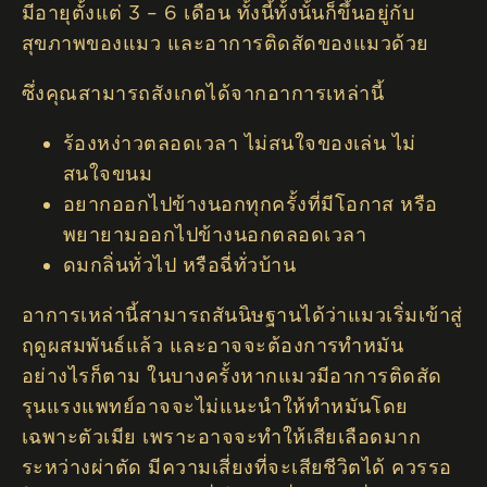
มีอายุตั้งแต่ 3 – 6 เดือน ทั้งนี้ทั้งนั้นก็ขึ้นอยู่กับ
สุขภาพของแมว และอาการติดสัดของแมวด้วย
ซึ่งคุณสามารถสังเกตได้จากอาการเหล่านี้
ร้องหง่าวตลอดเวลา ไม่สนใจของเล่น ไม่
สนใจขนม
อยากออกไปข้างนอกทุกครั้งที่มีโอกาส หรือ
พยายามออกไปข้างนอกตลอดเวลา
ดมกลิ่นทั่วไป หรือฉี่ทั่วบ้าน
อาการเหล่านี้สามารถสันนิษฐานได้ว่าแมวเริ่มเข้าสู่
ฤดูผสมพันธ์แล้ว และอาจจะต้องการทำหมัน
อย่างไรก็ตาม ในบางครั้งหากแมวมีอาการติดสัด
รุนแรงแพทย์อาจจะไม่แนะนำให้ทำหมันโดย
เฉพาะตัวเมีย เพราะอาจจะทำให้เสียเลือดมาก
ระหว่างผ่าตัด มีความเสี่ยงที่จะเสียชีวิตได้ ควรรอ