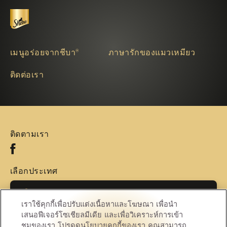
เมนูอร่อยจากชีบา®
ภาษารักของแมวเหมียว
ติดต่อเรา
ติดตามเรา
Facebook (opens in new window)
เลือกประเทศ
เลือกประเทศ
เราใช้คุกกี้เพื่อปรับแต่งเนื้อหาและโฆษณา เพื่อนำ
เสนอฟีเจอร์โซเชียลมีเดีย และเพื่อวิเคราะห์การเข้า
ชมของเรา โปรดดูนโยบายคุกกี้ของเรา คุณสามารถ