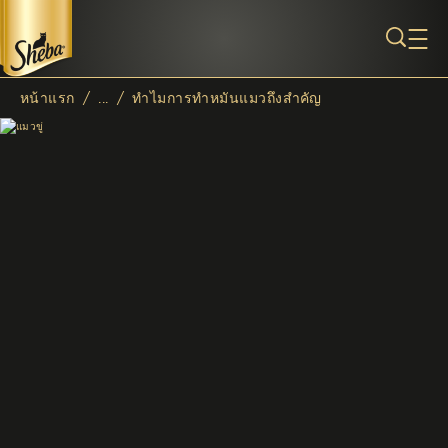
ข้ามไปยังเนื้อหาหลัก
หน้าแรก
/
...
/
ทำไมการทำหมันแมวถึงสำคัญ
Breadcrumb