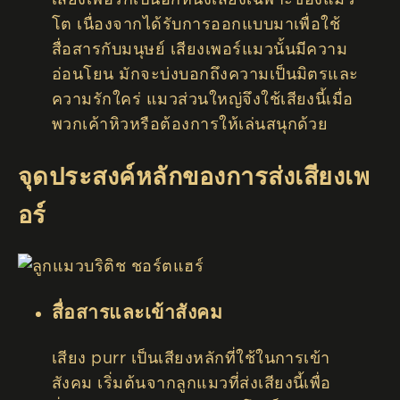
โต เนื่องจากได้รับการออกแบบมาเพื่อใช้
สื่อสารกับมนุษย์ เสียงเพอร์แมวนั้นมีความ
อ่อนโยน มักจะบ่งบอกถึงความเป็นมิตรและ
ความรักใคร่ แมวส่วนใหญ่จึงใช้เสียงนี้เมื่อ
พวกเค้าหิวหรือต้องการให้เล่นสนุกด้วย
จุดประสงค์หลักของการส่งเสียงเพ
อร์
สื่อสารและเข้าสังคม
เสียง purr เป็นเสียงหลักที่ใช้ในการเข้า
สังคม เริ่มต้นจากลูกแมวที่ส่งเสียงนี้เพื่อ