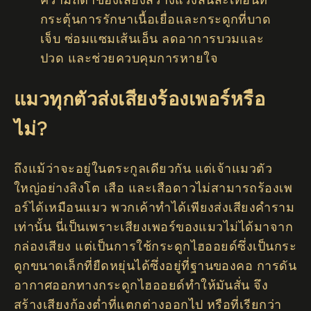
กระตุ้นการรักษาเนื้อเยื่อและกระดูกที่บาด
เจ็บ ซ่อมแซมเส้นเอ็น ลดอาการบวมและ
ปวด และช่วยควบคุมการหายใจ
แมวทุกตัวส่งเสียงร้องเพอร์หรือ
ไม่?
ถึงแม้ว่าจะอยู่ในตระกูลเดียวกัน แต่เจ้าแมวตัว
ใหญ่อย่างสิงโต เสือ และเสือดาวไม่สามารถร้องเพ
อร์ได้เหมือนแมว พวกเค้าทำได้เพียงส่งเสียงคำราม
เท่านั้น นี่เป็นเพราะเสียงเพอร์ของแมวไม่ได้มาจาก
กล่องเสียง แต่เป็นการใช้กระดูกไฮออยด์ซึ่งเป็นกระ
ดูกขนาดเล็กที่ยืดหยุ่นได้ซึ่งอยู่ที่ฐานของคอ การดัน
อากาศออกทางกระดูกไฮออยด์ทำให้มันสั่น จึง
สร้างเสียงก้องต่ำที่แตกต่างออกไป หรือที่เรียกว่า