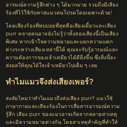
อารมณ์ความรู้สึกต่าง ๆ ได้มากมาย รวมถึงมีเสียง
ร้องที่ไว้ใช้กับทาสแมวคนโปรดโดยเฉพาะด้วย!
โดยเสียงร้องที่พบบ่อยที่สุดคือเสียงเมี้ยวและเสียง
purr หลายคนอาจยังไม่รู้ว่าทั้งสองเสียงนี้เป็นเสียง
พิเศษ หากเข้าใจความหมายและแยกความแตก
ต่างระหว่างเสียงเหล่านี้ได้ คุณจะรับรู้อารมณ์และ
ความต้องการของเจ้าเหมียวได้ดียิ่งขึ้น ซึ่งสิ่งนี้จะ
ส่งผลให้คุณได้ใจเจ้าเหมียวไปเต็ม ๆ เลย
ทำไมแมวจึงส่งเสียงเพอร์?
สงสัยไหมว่าทำไมแมวถึงส่งเสียง purr? แมวใช้
ภาษากายและเสียงร้องในการสื่อสารอารมณ์ความ
รู้สึก เสียง purr ของแมวอาจเกิดจากหลายสาเหตุ
และมีความหมายต่างกัน โดยสาเหตุสำคัญที่ทำให้