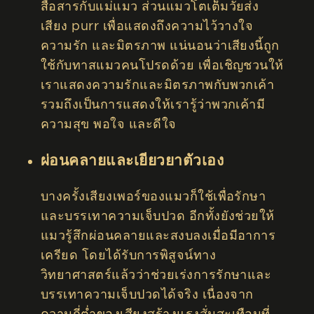
สื่อสารกับแม่แมว ส่วนแมวโตเต็มวัยส่ง
เสียง purr เพื่อแสดงถึงความไว้วางใจ
ความรัก และมิตรภาพ แน่นอนว่าเสียงนี้ถูก
ใช้กับทาสแมวคนโปรดด้วย เพื่อเชิญชวนให้
เราแสดงความรักและมิตรภาพกับพวกเค้า
รวมถึงเป็นการแสดงให้เรารู้ว่าพวกเค้ามี
ความสุข พอใจ และดีใจ
ผ่อนคลายและเยียวยาตัวเอง
บางครั้งเสียงเพอร์ของแมวก็ใช้เพื่อรักษา
และบรรเทาความเจ็บปวด อีกทั้งยังช่วยให้
แมวรู้สึกผ่อนคลายและสงบลงเมื่อมีอาการ
เครียด โดยได้รับการพิสูจน์ทาง
วิทยาศาสตร์แล้วว่าช่วยเร่งการรักษาและ
บรรเทาความเจ็บปวดได้จริง เนื่องจาก
ความถี่ต่ำของเสียงสร้างแรงสั่นสะเทือนที่