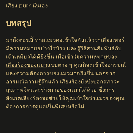
เสียง purr นั่นเอง
บทสรุป
มาถึงตอนนี้ ทาสแมวคงเข้าใจกันแล้วว่าเสียงเพอร์
มีความหมายอย่างไรบ้าง และรู้วิธีสานสัมพันธ์กับ
เจ้าเหมียวได้ดียิ่งขึ้น เมื่อเข้าใจ
ความหมายของ
เสียงร้องของแมว
แบบต่าง ๆ คุณก็จะเข้าใจอารมณ์
และความต้องการของแมวมากยิ่งขึ้น นอกจาก
อารมณ์ความรู้สึกแล้ว เสียงร้องยังบ่งบอกสภาวะ
สุขภาพจิตและร่างกายของแมวได้ด้วย ซึ่งการ
สังเกตเสียงร้องจะช่วยให้คุณเข้าใจว่าแมวของคุณ
ต้องการการดูแลเป็นพิเศษหรือไม่