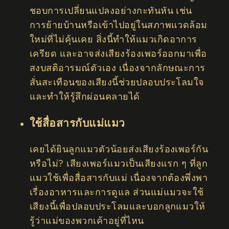
ชอบการเปลี่ยนแปลงอย่างกะทันหัน เช่น
การย้ายบ้านหรือเข้าไปอยู่ในสภาพแวดล้อม
ใหม่ที่ไม่คุ้นเคย สิ่งนี้ทำให้แมวเกิดอาการ
เครียด และอาจส่งเสียงร้องเพอร์ออกมาเพื่อ
สงบสติอารมณ์ตัวเอง เนื่องจากลักษณะการ
สั่นสะเทือนของเสียงนี้ช่วยปลอบประโลมใจ
และทำให้รู้สึกผ่อนคลายได้
ใช้สื่อสารกับแม่แมว
เคยได้ยินลูกแมวตัวน้อยส่งเสียงร้องเพอร์กัน
หรือไม่? เสียงเพอร์แมวเป็นเสียงแรก ๆ ที่ลูก
แมวใช้เพื่อสื่อสารกับแม่ เนื่องจากต้องพึ่งพา
เรื่องอาหารและการดูแล ส่วนแม่แมวจะใช้
เสียงนี้เพื่อปลอบประโลมและบอกลูกแมวให้
รู้ว่าแม่ของพวกเค้าอยู่ที่ไหน