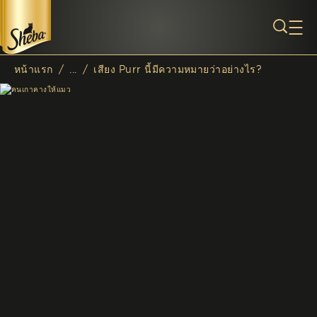
ข้ามไปยังเนื้อหาหลัก
หน้าแรก
/
...
/
เสียง Purr นี้มีความหมายว่าอย่างไร?
Breadcrumb