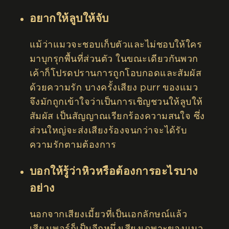
อยากให้ลูบให้จับ
แม้ว่าแมวจะชอบเก็บตัวและไม่ชอบให้ใคร
มาบุกรุกพื้นที่ส่วนตัว ในขณะเดียวกันพวก
เค้าก็โปรดปรานการถูกโอบกอดและสัมผัส
ด้วยความรัก บางครั้งเสียง purr ของแมว
จึงมักถูกเข้าใจว่าเป็นการเชิญชวนให้ลูบให้
สัมผัส เป็นสัญญาณเรียกร้องความสนใจ ซึ่ง
ส่วนใหญ่จะส่งเสียงร้องจนกว่าจะได้รับ
ความรักตามต้องการ
บอกให้รู้ว่าหิวหรือต้องการอะไรบาง
อย่าง
นอกจากเสียงเมี้ยวที่เป็นเอกลักษณ์แล้ว
เสียงเพอร์ก็เป็นอีกหนึ่งเสียงเฉพาะของแมว