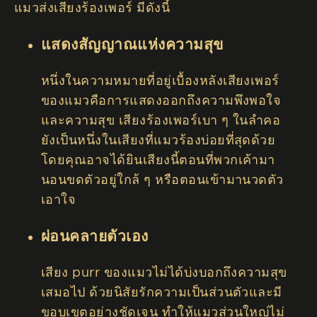
แมวส่งเสียงร้องเพอร์ มีดังนี้
แสดงสัญญาณแห่งความสุข
หนึ่งในความหมายที่อยู่เบื้องหลังเสียงเพอร์
ของแมวคือการแสดงออกถึงความพึงพอใจ
และความสุข เสียงร้องเพอร์เบา ๆ ในลำคอ
ยังเป็นหนึ่งในเสียงที่แมวร้องบ่อยที่สุดด้วย
โดยคุณอาจได้ยินเสียงนี้ตอนที่พวกเค้ามา
นอนขดตัวอยู่ใกล้ ๆ หรือตอนเข้ามานวดตัว
เอาใจ
ผ่อนคลายตัวเอง
เสียง purr ของแมวไม่ได้บ่งบอกถึงความสุข
เสมอไป ด้วยนิสัยรักความเป็นส่วนตัวและมี
ขอบเขตอย่างชัดเจน ทำให้แมวส่วนใหญ่ไม่