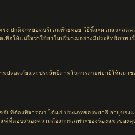
ง ปกติจะหยอดบริเวณท้ายทอย วิธีนี้สะดวกและลดควา
เพื่อให้แน่ใจว่าใช้ยาในปริมาณอย่างมีประสิทธิภาพ เป
อความปลอดภัยและประสิทธิภาพในการถ่ายพยาธิให้แมวของคุ
ปัจจัยที่ต้องพิจารณา ได้แก่ ประเภทของพยาธิ อายุขอ
ิตภัณฑ์ที่ตอบสนองความต้องการเฉพาะของน้องแมวของคุ