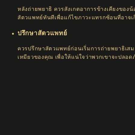
หลังถ่ายพยาธิ ควรสังเกตอาการข้างเคียงของน้อ
สัตวแพทย์ทันทีเพื่อแก้ไขภาวะแทรกซ้อนที่อาจเก
ปรึกษาสัตวแพทย์
ควรปรึกษาสัตวแพทย์ก่อนเริ่มการถ่ายพยาธิเส
เหมียวของคุณ เพื่อให้แน่ใจว่าพวกเขาจะปลอดภ