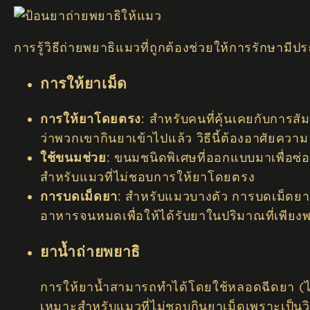
การรู้วิธีถ่ายพยาธิแมวที่ถูกต้องช่วยให้การรักษา
การให้ยาเม็ด
การให้ยาโดยตรง
: สำหรับคนที่คุ้นเคยกับการส
ว่าพวกเขากินยาเข้าไปแล้ว วิธีนี้ต้องอาศัยคว
ใช้ขนมช่วย
: ขนมชนิดพิเศษที่ออกแบบมาเพื่อซ่อ
สำหรับแมวที่ไม่ชอบการให้ยาโดยตรง
การบดเม็ดยา
: สำหรับแมวบางตัว การบดเม็ดยา
อาหารจนหมดเพื่อให้ได้รับยาในปริมาณที่เพียง
ยาน้ำถ่ายพยาธิ
การให้ยาน้ำสามารถทำได้โดยใช้หลอดฉีดยา (ไม่
เหมาะสำหรับแมวที่ไม่ชอบกินยาเม็ดเพราะเป็นวิ