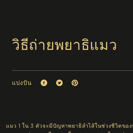
วิธีถ่ายพยาธิแมว
แบ่งปัน
Facebook (opens in new window)
Twitter (opens in new window)
Pinterest (opens in new window
แมว 1 ใน 3 ตัวจะมีปัญหาพยาธิลำไส้ในช่วงชีวิตขอ