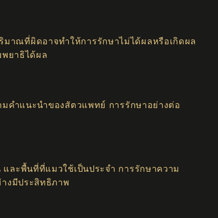
ิมาณที่ผิดอาจทำให้การรักษาไม่ได้ผลหรือเกิดผล
ายพยาธิได้ผล
่องตามคำแนะนำของสัตวแพทย์ การรักษาอย่างต่อ
และพื้นที่ที่แมวใช้เป็นประจำ การรักษาความ
ย่างมีประสิทธิภาพ