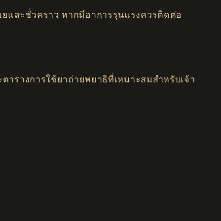
น้อยและชั่วคราว หากมีอาการรุนแรงควรติดต่อ
ะตารางการใช้ยาถ่ายพยาธิที่เหมาะสมสำหรับเจ้า