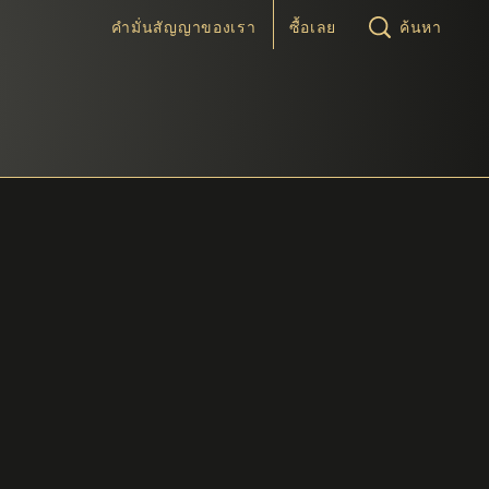
คำมั่นสัญญาของเรา
ซื้อเลย
ค้นหา