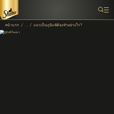
ข้ามไปยังเนื้อหาหลัก
หน้าแรก
/
...
/
แมวเป็นภูมิแพ้ต้องทำอย่างไร?
Breadcrumb