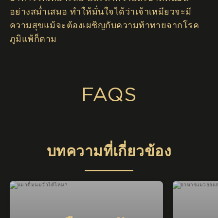
อย่างสม่ำเสมอ ทำให้มั่นใจได้ว่าเจ้าเหมียวจะมี
ความสุขแม้จะต้องเผชิญกับความท้าทายจากโรค
ภูมิแพ้ก็ตาม
FAQS
บทความที่เกี่ยวข้อง