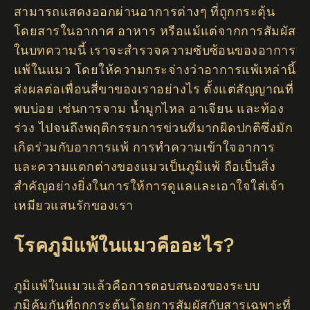
สามารถแสดงออกผ่านอาการต่างๆ ที่ถูกกระตุ้น
โดยสารในอากาศ อาหาร หรือแม้แต่จากการสัมผัส
ในบทความนี้ เราจะสำรวจความซับซ้อนของอาการ
แพ้ในแมว โดยให้ความกระจ่างว่าอาการแพ้เหล่านี้
ส่งผลต่อเพื่อนสี่ขาของเราอย่างไร ตั้งแต่สัญญาณที่
พบบ่อย เช่นการจาม น้ำมูกไหล อาเจียน และท้อง
ร่วง ไปจนถึงพฤติกรรมการข่วนที่มากผิดปกติซึ่งมัก
เกิดร่วมกับอาการแพ้ การทำความเข้าใจอาการ
และความแตกต่างของแมวเป็นภูมิแพ้ ถือเป็นสิ่ง
สำคัญอย่างยิ่งในการให้การดูแลและเอาใจใส่เจ้า
เหมียวแสนรักของเรา
โรคภูมิแพ้ในแมวคืออะไร?
ภูมิแพ้ในแมวแล้วคือการตอบสนองของระบบ
ภูมิคุ้มกันที่ถูกกระตุ้นโดยการสัมผัสกับสารเฉพาะที่