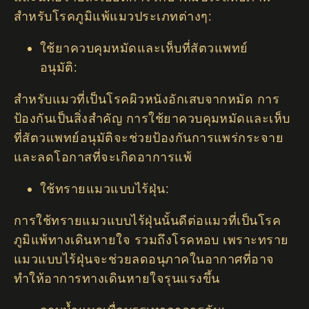
สำหรับโรคภูมิแพ้แมวประเภทต่างๆ:
ใช้ยาควบคุมหมัดและเห็บที่สัตวแพทย์
อนุมัติ:
สำหรับแมวที่เป็นโรคผิวหนังอักเสบจากหมัด การ
ป้องกันเป็นสิ่งสำคัญ การใช้ยาควบคุมหมัดและเห็บ
ที่สัตวแพทย์อนุมัติจะช่วยป้องกันการแพร่กระจาย
และลดโอกาสที่จะเกิดอาการแพ้
ใช้ทรายแมวแบบไร้ฝุ่น:
การใช้ทรายแมวแบบไร้ฝุ่นนั้นดีต่อแมวที่เป็นโรค
ภูมิแพ้ทางเดินหายใจ รวมถึงโรคหอบ เพราะทราย
แมวแบบไร้ฝุ่นจะช่วยลดอนุภาคในอากาศที่อาจ
ทำให้อาการทางเดินหายใจรุนแรงขึ้น