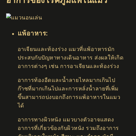
อาการของโรคภูมิแพ้ในแมว
แพ้อาหาร:
อาเจียนและท้องร่วง แมวที่แพ้อาหารมัก
ประสบกับปัญหาทางเดินอาหาร ส่งผลให้เกิด
อาการต่างๆ เช่น การอาเจียนและท้องร่วง
อาการท้องอืดและน้ำลายไหลมากเกินไป
ก๊าซที่มากเกินไปและการหลั่งน้ำลายที่เพิ่ม
ขึ้นสามารถบ่งบอกถึงการแพ้อาหารในแมว
ได้
อาการทางผิวหนัง แมวบางตัวอาจแสดง
อาการที่เกี่ยวข้องกับผิวหนัง รวมถึงอาการ