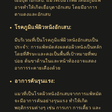
เยื่อบุตาอักเสบ: แมวที่เป็นโรคผิวหนังภูมิแพ้
อาจทำให้เกิดเยื่อบุตาอักเสบ โดยมีอาการ
ตาแดงและอักเสบ
โรคภูมิแพ้ผิวหนังอักเสบ:
มีบริเวณที่เป็นโรคภูมิแพ้ผิวหนังอักเสบเป็น
ประจำ: การแพ้หมัดส่งผลต่อผิวหนังเป็นหลัก
โดยที่ศีรษะและคอเป็นพื้นที่เป้าหมายที่พบ
บ่อย ต้นขาด้านในและหน้าท้องอาจแสดง
อาการระคายเคืองด้วย
อาการคันรุนแรง:
แมวที่เป็นโรคผิวหนังอักเสบจากการแพ้หมัด
จะมีอาการคันอย่างรุนแรง ทำให้เกิด
พฤติกรรมต่างๆ เช่น การเกา การเคี้ยว และ