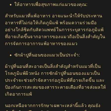
ให้อาหารเพื่อสุขภาพแก่แมวของคุณ:
สำหรับแมวที่แพ้อาหาร อาจแนะนำให้รับประทาน
อาหารที่ไม่ก่อให้เกิดภูมิแพ้ พร้อมความร่วมมือ
อย่างใกล้ชิดกับสัตวแพทย์ในการระบุสารก่อภูมิแพ้
ที่อาจเกิดขึ้นจากอาหารของแมวถือเป็นสิ่งสำคัญใน
การจัดการอาการแพ้อาหารของแมว
ซักผ้าปูที่นอนของแมวเป็นประจำ:
ผ้าปูที่นอนที่สะอาดเป็นสิ่งสำคัญสำหรับแมวที่เป็น
โรคภูมิแพ้ผิวหนัง การซักผ้าปูที่นอนของแมวเป็น
ประจำจะช่วยกำจัดสารก่อภูมิแพ้ที่อาจเกิดขึ้น และ
ป้องกันการสะสมของสารระคายเคืองที่อาจส่งผลให้
เกิดอาการแพ้
นอกเหนือจากการรักษาเฉพาะเหล่านี้แล้ว คุณยัง