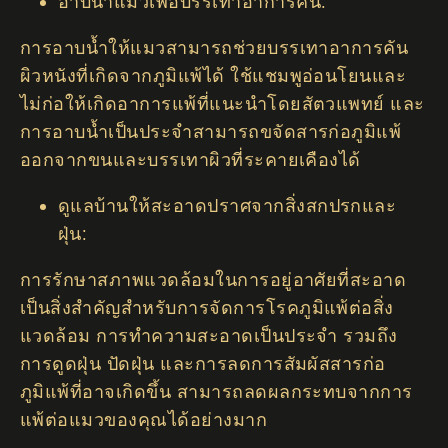
อาบน้ำแมวเพื่อบรรเทาอาการคัน:
การอาบน้ำให้แมวสามารถช่วยบรรเทาอาการคัน
ผิวหนังที่เกิดจากภูมิแพ้ได้ ใช้แชมพูอ่อนโยนและ
ไม่ก่อให้เกิดอาการแพ้ที่แนะนำโดยสัตวแพทย์ และ
การอาบน้ำเป็นประจำสามารถขจัดสารก่อภูมิแพ้
ออกจากขนและบรรเทาผิวที่ระคายเคืองได้
ดูแลบ้านให้สะอาดปราศจากสิ่งสกปรกและ
ฝุ่น:
การรักษาสภาพแวดล้อมในการอยู่อาศัยที่สะอาด
เป็นสิ่งสำคัญสำหรับการจัดการโรคภูมิแพ้ต่อสิ่ง
แวดล้อม การทำความสะอาดเป็นประจำ รวมถึง
การดูดฝุ่น ปัดฝุ่น และการลดการสัมผัสสารก่อ
ภูมิแพ้ที่อาจเกิดขึ้น สามารถลดผลกระทบจากการ
แพ้ต่อแมวของคุณได้อย่างมาก