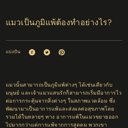
แมวเป็นภูมิแพ้ต้องทำอย่างไร?
แบ่งปัน
Facebook (opens in new window)
Twitter (opens in new window)
Pinterest (opens in new window)
แมวนั้นสามารถเป็นภูมิแพ้ต่างๆ ได้เช่นเดียวกับ
มนุษย์ และเจ้าแมวแสนรักก็สามารถเริ่มมีอาการไว
ต่อการกระตุ้นจากสิ่งต่างๆ ในสภาพแวดล้อม ซึ่ง
พัฒนามาเป็นอาการแพ้และส่งผลต่อสุขภาพโดย
รวมได้ในหลายๆ ทาง อาการแพ้ในแมวขยายออก
ไปมากกว่าแค่การแพ้จากการสูดดม พวกเขา