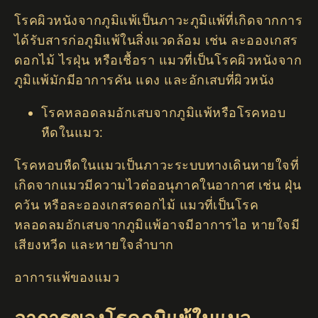
โรคผิวหนังจากภูมิแพ้เป็นภาวะภูมิแพ้ที่เกิดจากการ
ได้รับสารก่อภูมิแพ้ในสิ่งแวดล้อม เช่น ละอองเกสร
ดอกไม้ ไรฝุ่น หรือเชื้อรา แมวที่เป็นโรคผิวหนังจาก
ภูมิแพ้มักมีอาการคัน แดง และอักเสบที่ผิวหนัง
โรคหลอดลมอักเสบจากภูมิแพ้หรือโรคหอบ
หืดในแมว:
โรคหอบหืดในแมวเป็นภาวะระบบทางเดินหายใจที่
เกิดจากแมวมีความไวต่ออนุภาคในอากาศ เช่น ฝุ่น
ควัน หรือละอองเกสรดอกไม้ แมวที่เป็นโรค
หลอดลมอักเสบจากภูมิแพ้อาจมีอาการไอ หายใจมี
เสียงหวีด และหายใจลำบาก
อาการแพ้ของแมว