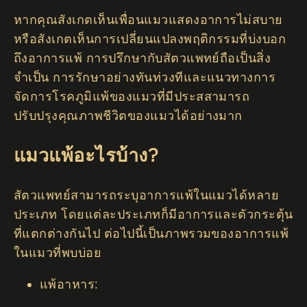
หากคุณสังเกตเห็นเพื่อนแมวแสดงอาการไม่สบาย
หรือสังเกตเห็นการเปลี่ยนแปลงพฤติกรรมที่บ่งบอก
ถึงอาการแพ้ การปรึกษากับสัตวแพทย์ถือเป็นสิ่ง
จำเป็น การรักษาอย่างทันท่วงทีและแนวทางการ
จัดการโรคภูมิแพ้ของแมวที่มีประสสามารถ
ปรับปรุงคุณภาพชีวิตของแมวได้อย่างมาก
แมวแพ้อะไรบ้าง?
สัตวแพทย์สามารถระบุอาการแพ้ในแมวได้หลาย
ประเภท โดยแต่ละประเภทก็มีอาการและตัวกระตุ้น
ที่แตกต่างกันไป ต่อไปนี้เป็นภาพรวมของอาการแพ้
ในแมวที่พบบ่อย
แพ้อาหาร: