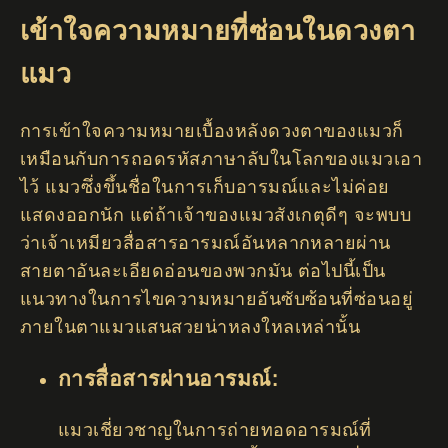
เข้าใจความหมายที่ซ่อนในดวงตา
แมว
การเข้าใจความหมายเบื้องหลังดวงตาของแมวก็
เหมือนกับการถอดรหัสภาษาลับในโลกของแมวเอา
ไว้ แมวซึ่งขึ้นชื่อในการเก็บอารมณ์และไม่ค่อย
แสดงออกนัก แต่ถ้าเจ้าของแมวสังเกตุดีๆ จะพบบ
ว่าเจ้าเหมียวสื่อสารอารมณ์อันหลากหลายผ่าน
สายตาอันละเอียดอ่อนของพวกมัน ต่อไปนี้เป็น
แนวทางในการไขความหมายอันซับซ้อนที่ซ่อนอยู่
ภายในตาแมวแสนสวยน่าหลงใหลเหล่านั้น
การสื่อสารผ่านอารมณ์:
แมวเชี่ยวชาญในการถ่ายทอดอารมณ์ที่