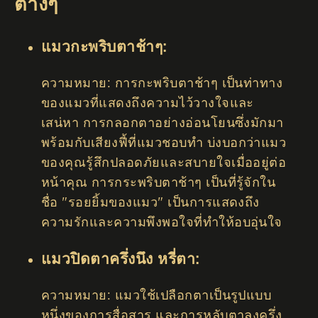
ต่างๆ
แมวกะพริบตาช้าๆ:
ความหมาย: การกะพริบตาช้าๆ เป็นท่าทาง
ของแมวที่แสดงถึงความไว้วางใจและ
เสน่หา การกลอกตาอย่างอ่อนโยนซึ่งมักมา
พร้อมกับเสียงฟี้ที่แมวชอบทำ บ่งบอกว่าแมว
ของคุณรู้สึกปลอดภัยและสบายใจเมื่ออยู่ต่อ
หน้าคุณ การกระพริบตาช้าๆ เป็นที่รู้จักใน
ชื่อ "รอยยิ้มของแมว" เป็นการแสดงถึง
ความรักและความพึงพอใจที่ทำให้อบอุ่นใจ
แมวปิดตาครึ่งนึง หรี่ตา:
ความหมาย: แมวใช้เปลือกตาเป็นรูปแบบ
หนึ่งของการสื่อสาร และการหลับตาลงครึ่ง