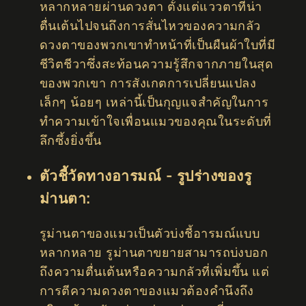
หลากหลายผ่านดวงตา ตั้งแต่แววตาที่น่า
ตื่นเต้นไปจนถึงการสั่นไหวของความกลัว
ดวงตาของพวกเขาทำหน้าที่เป็นผืนผ้าใบที่มี
ชีวิตชีวาซึ่งสะท้อนความรู้สึกจากภายในสุด
ของพวกเขา การสังเกตการเปลี่ยนแปลง
เล็กๆ น้อยๆ เหล่านี้เป็นกุญแจสำคัญในการ
ทำความเข้าใจเพื่อนแมวของคุณในระดับที่
ลึกซึ้งยิ่งขึ้น
ตัวชี้วัดทางอารมณ์ - รูปร่างของรู
ม่านตา:
รูม่านตาของแมวเป็นตัวบ่งชี้อารมณ์แบบ
หลากหลาย รูม่านตาขยายสามารถบ่งบอก
ถึงความตื่นเต้นหรือความกลัวที่เพิ่มขึ้น แต่
การตีความดวงตาของแมวต้องคำนึงถึง