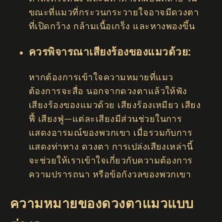
ขณะที่แมวที่กระวนกระวายใจอาจมีดวงตา
ที่เปิดกว้าง กล้ามเนื้อเกร็ง และหางพองขึ้น
ควรพิจารณาเสียงร้องของแมวด้วย:
หากต้องการเข้าใจความหมายที่แมว
ต้องการจะสื่อ นอกจากดวงตาแล้วให้ฟัง
เสียงร้องของแมวด้วย เสียงร้องเหมียว เสียง
ฟี้ เสียงฟู่—แต่ละเสียงมีส่วนช่วยในการ
แสดงอารมณ์ของพวกเขา เมื่อรวมกับการ
แสดงท่าทาง ดวงตา การเปล่งเสียงเหล่านี้
จะช่วยให้เราเข้าใจเกี่ยวกับความต้องการ
ความปรารถนา หรือข้อกังวลของพวกเขา
ความหมายของดวงตาแมวแบบ