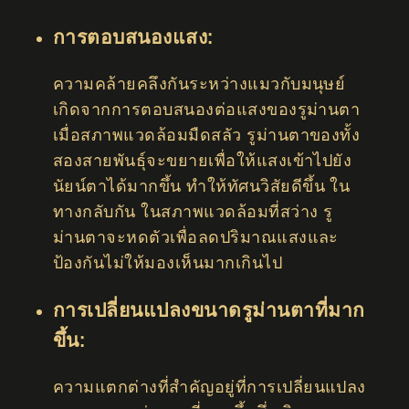
การตอบสนองแสง:
ความคล้ายคลึงกันระหว่างแมวกับมนุษย์
เกิดจากการตอบสนองต่อแสงของรูม่านตา
เมื่อสภาพแวดล้อมมืดสลัว รูม่านตาของทั้ง
สองสายพันธุ์จะขยายเพื่อให้แสงเข้าไปยัง
นัยน์ตาได้มากขึ้น ทำให้ทัศนวิสัยดีขึ้น ใน
ทางกลับกัน ในสภาพแวดล้อมที่สว่าง รู
ม่านตาจะหดตัวเพื่อลดปริมาณแสงและ
ป้องกันไม่ให้มองเห็นมากเกินไป
การเปลี่ยนแปลงขนาดรูม่านตาที่มาก
ขึ้น:
ความแตกต่างที่สำคัญอยู่ที่การเปลี่ยนแปลง