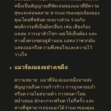
หนึ่งเป็นสัญญาณที่ชัดเจนของแมวที่มีความ
สุขและผ่อนคลาย หากแมวของคุณจ้องมอง
คุณโดยที่หลับตาลงบางส่วน ร่วมกับ
พฤติกรรมที่เป็นมิตรอื่นๆ เช่น เสียงร้อง
แหลม การเอาหัวโขก เผยให้เห็นท้อง และ
หางตั้งตรงขดอยู่ด้านบน แสดงว่าพวกมัน
แสดงออกถึงความพึงพอใจและความไว้
วางใจ
แมวจ้องมองอย่างเขม็ง:
ความหมาย: แมวที่จ้องมองเขม็งอาจส่ง
สัญญาณถึงความก้าวร้าว การถูกครอบงำ
หรือความไม่สบายตัว การสบตาโดย
สม่ำเสมอ มักจะกระพริบตาไม่กี่ครั้ง และ
หางที่ฟูสามารถบ่งบอกได้ว่าแมวของคุณ