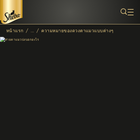
ข้ามไปยังเนื้อหาหลัก
หน้าแรก
/
...
/
ความหมายของดวงตาแมวแบบต่างๆ
Breadcrumb