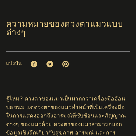
ความหมายของดวงตาแมวแบบ
ต่างๆ
แบ่งปัน
Facebook (opens in new window)
Twitter (opens in new window)
Pinterest (opens in new window)
รู้ไหม? ดวงตาของแมวเป็นมากกว่าเครื่องมืออ้อน
ขอขนม แต่ดวงตาของแมวทำหน้าที่เป็นเครื่องมือ
ในการแสดงออกถึงอารมณ์ที่ซับซ้อนและสัญญาณ
ต่างๆ ของแมวด้วย ดวงตาของแมวสามารถบอก
ข้อมูลเชิงลึกเกี่ยวกับสุขภาพ อารมณ์ และการ