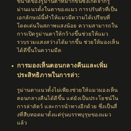
ขนาดของรูม่านตาที่มากขึ้นซึ่งเกิดจากรู
ม่านแนวตั้งในตาของแมว การปรับตัวที่เป็น
เอกลักษณ์นี้ทำให้แมวมีความได้เปรียบที่
โดดเด่นในสภาพแสงน้อย ความสามารถใน
การเปิดรูม่านตาให้กว้างขึ้นช่วยให้แมว
รวบรวมแสงสว่างได้มากขึ้น ช่วยให้มองเห็น
ได้ดีขึ้นในความมืด
การมองเห็นตอนกลางคืนและเพิ่ม
ประสิทธิภาพในการล่า:
รูม่านตาแนวตั้งไม่เพียงช่วยให้แมวมองเห็น
ตอนกลางคืนได้ดีขึ้น แต่ยังเป็นประโยชน์ใน
การล่าสัตว์ และการนำทางอีกด้วย ซึ่งเป็นสี่
งที่สืบทอดมาตั้งแต่รุ่นบรรพบุรุษของแมว
แล้ว