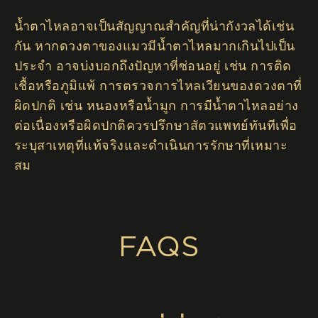
น้ำตาไหลอาจเป็นสัญญาณสำคัญที่น่ากังวลได้เช่น
กัน หากดวงตาของแมวมีน้ำตาไหลมากเกินไปเป็น
ประจำ อาจบ่งบอกถึงปัญหาที่ซ่อนอยู่ เช่น การติด
เชื้อหรือภูมิแพ้ การตรวจการไหลเวียนของดวงตาที่
ผิดปกติ เช่น หนองหรือน้ำมูก การมีน้ำตาไหลอย่าง
ต่อเนื่องหรือผิดปกติควรปรึกษาสัตวแพทย์ทันทีเพื่อ
ระบุสาเหตุที่แท้จริงและดำเนินการรักษาที่เหมาะ
สม
FAQS