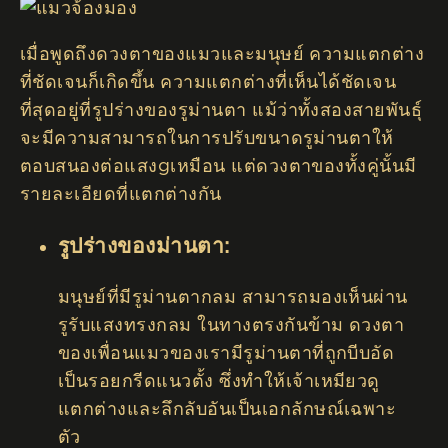
เมื่อพูดถึงดวงตาของแมวและมนุษย์ ความแตกต่าง
ที่ชัดเจนก็เกิดขึ้น ความแตกต่างที่เห็นได้ชัดเจน
ที่สุดอยู่ที่รูปร่างของรูม่านตา แม้ว่าทั้งสองสายพันธุ์
จะมีความสามารถในการปรับขนาดรูม่านตาให้
ตอบสนองต่อแสงgเหมือน แต่ดวงตาของทั้งคู่นั้นมี
รายละเอียดที่แตกต่างกัน
รูปร่างของม่านตา:
มนุษย์ที่มีรูม่านตากลม สามารถมองเห็นผ่าน
รูรับแสงทรงกลม ในทางตรงกันข้าม ดวงตา
ของเพื่อนแมวของเรามีรูม่านตาที่ถูกบีบอัด
เป็นรอยกรีดแนวตั้ง ซึ่งทำให้เจ้าเหมียวดู
แตกต่างและลึกลับอันเป็นเอกลักษณ์เฉพาะ
ตัว