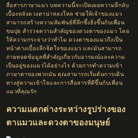
สื่อสารภาษาแมว บทความนี้จะเปิดเผยความลึกลับ
เบื้องหลังดวงตาน่าหลงใหล ช่วยให้เจ้าของแมว
สามารถสร้างความสัมพันธ์ที่ลึกซึ้งยิ่งขึ้นกับเพื่อน
ขนปุย สำรวจความสำคัญของดวงตาของแมว โดย
ให้ความกระจ่างว่าทำไม ดวงตาของแมวถึงเป็น
หน้าต่างเบื้องลึกจิตใจของแมว และมันสามารถ
ถ่ายทอดข้อมูลที่สำคัญเกี่ยวกับอารมณ์และความ
เป็นอยู่ของแมวได้อย่างไร ด้วยการทำความเข้า
ภาษาตาของพวกมัน คุณสามารถเริ่มต้นการเดิน
ทางสู่ความเข้าใจและการสื่อสารที่ดีขึ้นกับเพื่อน
แมวที่คุณรัก
ความแตกต่างระหว่างรูปร่างของ
ตาแมวและดวงตาของมนุษย์