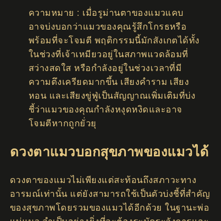
ความหมาย : เมื่อรูม่านตาของแมวแคบ
อาจบ่งบอกว่าแมวของคุณรู้สึกโกรธหรือ
พร้อมที่จะโจมตี พฤติกรรมนี้มักสังเกตได้ทั้ง
ในช่วงที่เจ้าเหมียวอยู่ในสภาพแวดล้อมที่
สว่างสดใส หรือกำลังอยู่ในช่วงเวลาที่มี
ความตึงเครียดมากขึ้น เสียงคำราม เสียง
หอน และเสียงขู่ฟู่เป็นสัญญาณเพิ่มเติมที่บ่ง
ชี้ว่าแมวของคุณกำลังหงุดหงิดและอาจ
โจมตีหากถูกยั่วยุ
ดวงตาแมวบอกสุขภาพของแมวได้
ดวงตาของแมวไม่เพียงแต่สะท้อนถึงสภาวะทาง
อารมณ์เท่านั้น แต่ยังสามารถใช้เป็นตัวบ่งชี้ที่สำคัญ
ของสุขภาพโดยรวมของแมวได้อีกด้วย ในฐานะพ่อ